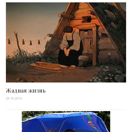
Жадная жизнь
29.10.2015