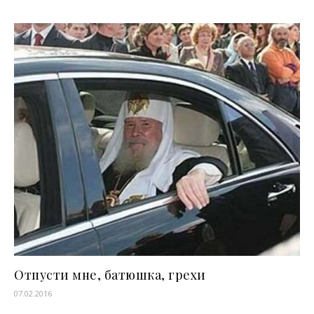
Отпусти мне, батюшка, грехи
07.02.2016