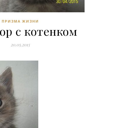
ПРИЗМА ЖИЗНИ
ор с котенком
20.05.2015