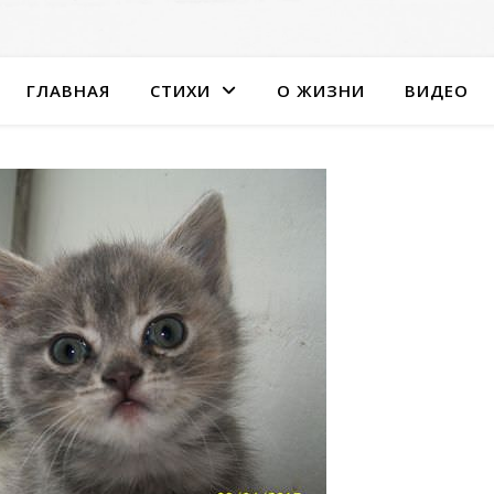
ГЛАВНАЯ
СТИХИ
О ЖИЗНИ
ВИДЕО