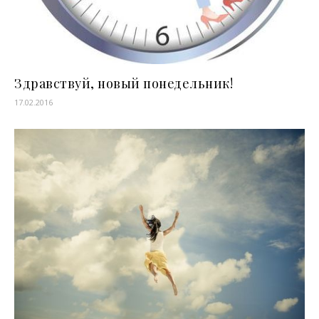
Здравствуй, новый понедельник!
17.02.2016