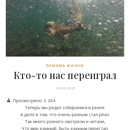
ПРИЗМА ЖИЗНИ
Кто-то нас переиграл
10.01.2021
Просмотрено:
3 264
Теперь мы редко собираемся в реале.
А дело в том, что очень разным стал реал.
Так много разного смотрели и читали,
Что мир единый, быть единым перестал.