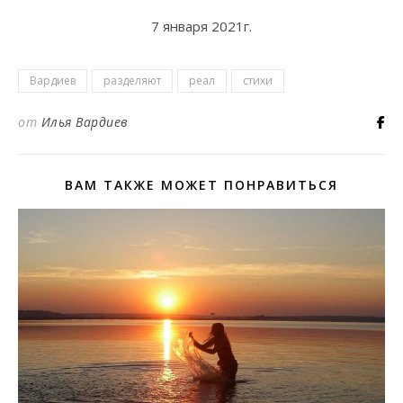
7 января 2021г.
Вардиев
разделяют
реал
стихи
от
Илья Вардиев
ВАМ ТАКЖЕ МОЖЕТ ПОНРАВИТЬСЯ