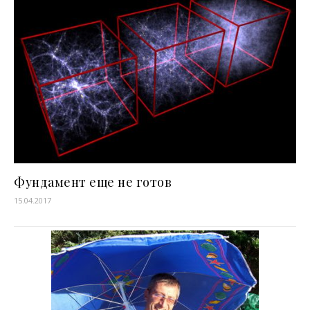
Фундамент еще не готов
15.04.2017