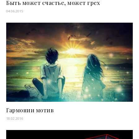
Быть может счастье, может грех
04.06.2015
Гармонии мотив
18.02.2016