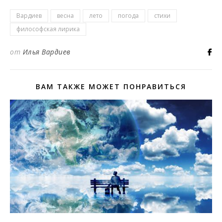
Вардиев
весна
лето
погода
стихи
философская лирика
от
Илья Вардиев
ВАМ ТАКЖЕ МОЖЕТ ПОНРАВИТЬСЯ