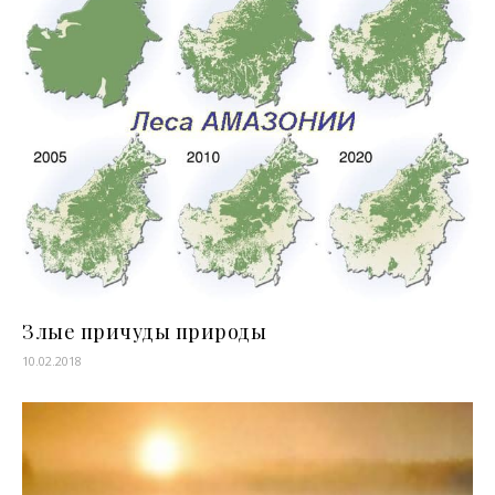
Злые причуды природы
10.02.2018