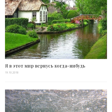
Я в этот мир вернусь когда-нибудь
19.10.2018