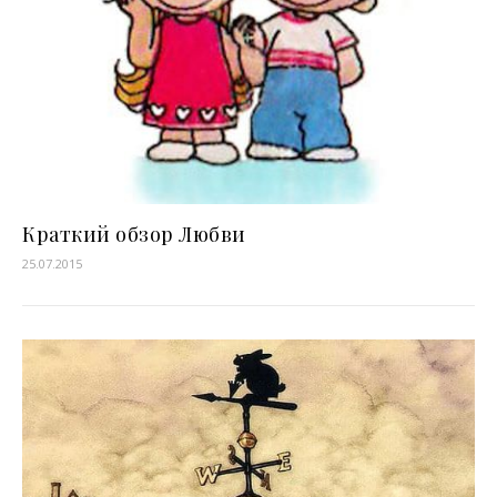
Краткий обзор Любви
25.07.2015