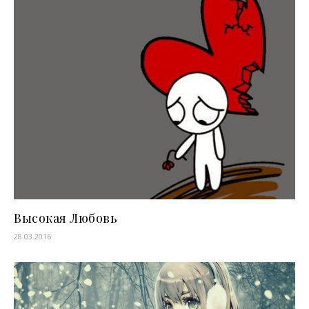
Высокая Любовь
28.03.2016