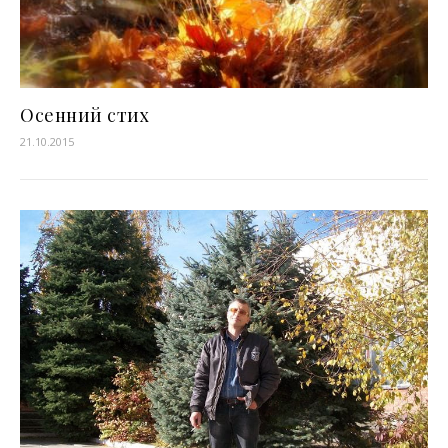
Осенний стих
21.10.2015