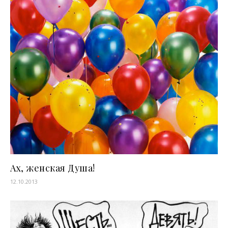
Ах, женская Душа!
12.10.2013