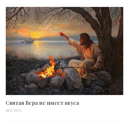
Святая Вера не имеет вкуса
28.07.2015