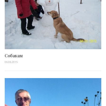
Собакам
06.06.2015