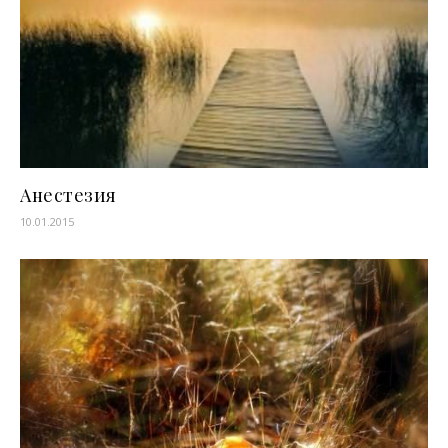
Анестезия
10.01.2015