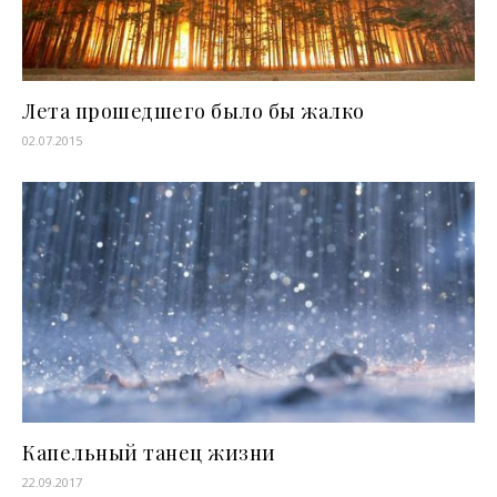
Лета прошедшего было бы жалко
02.07.2015
Капельный танец жизни
22.09.2017