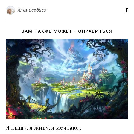
Илья Вардиев
ВАМ ТАКЖЕ МОЖЕТ ПОНРАВИТЬСЯ
Я дышу, я живу, я мечтаю…