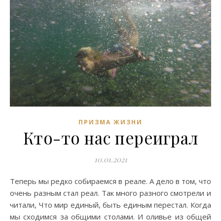
ПРИЗМА ЖИЗНИ
Кто-то нас переиграл
10.01.2021
Теперь мы редко собираемся в реале. А дело в том, что
очень разным стал реал. Так много разного смотрели и
читали, Что мир единый, быть единым перестал. Когда
мы сходимся за общими столами. И оливье из общей