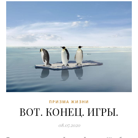
ПРИЗМА ЖИЗНИ
ВОТ. КОНЕЦ. ИГРЫ.
08.07.2020