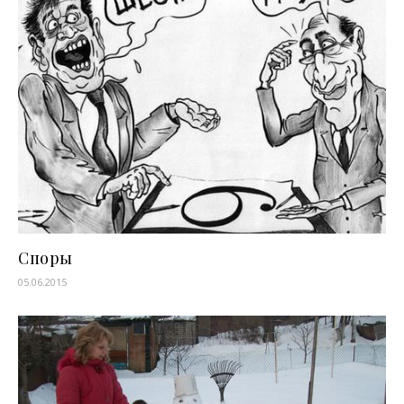
Споры
05.06.2015