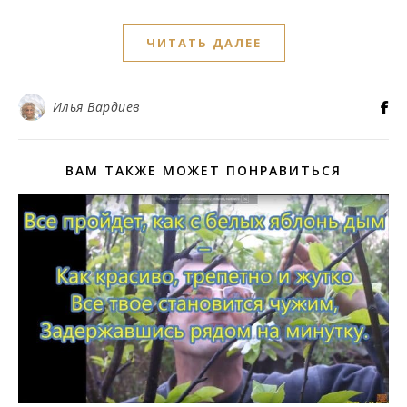
ЧИТАТЬ ДАЛЕЕ
Илья Вардиев
ВАМ ТАКЖЕ МОЖЕТ ПОНРАВИТЬСЯ