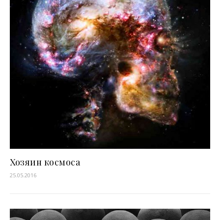
Хозяин космоса
25.05.2016