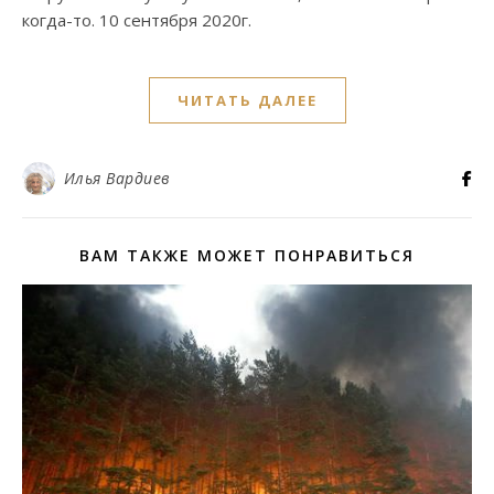
когда-то. 10 сентября 2020г.
ЧИТАТЬ ДАЛЕЕ
Илья Вардиев
ВАМ ТАКЖЕ МОЖЕТ ПОНРАВИТЬСЯ