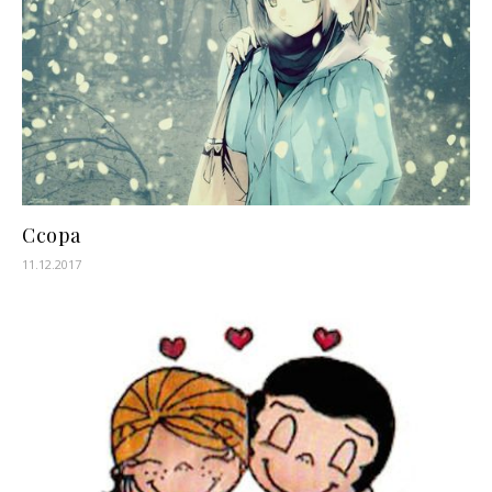
Ссора
11.12.2017