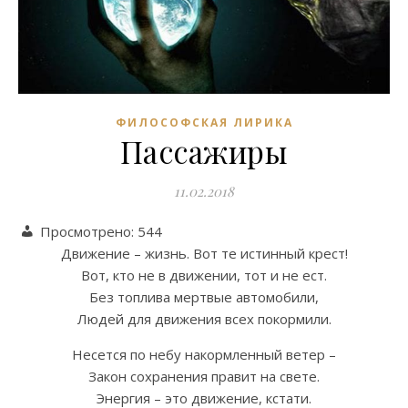
ФИЛОСОФСКАЯ ЛИРИКА
Пассажиры
11.02.2018
Просмотрено:
544
Движение – жизнь. Вот те истинный крест!
Вот, кто не в движении, тот и не ест.
Без топлива мертвые автомобили,
Людей для движения всех покормили.
Несется по небу накормленный ветер –
Закон сохранения правит на свете.
Энергия – это движение, кстати.