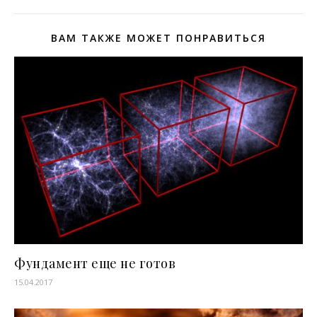
ВАМ ТАКЖЕ МОЖЕТ ПОНРАВИТЬСЯ
Фундамент еще не готов
15.04.2017