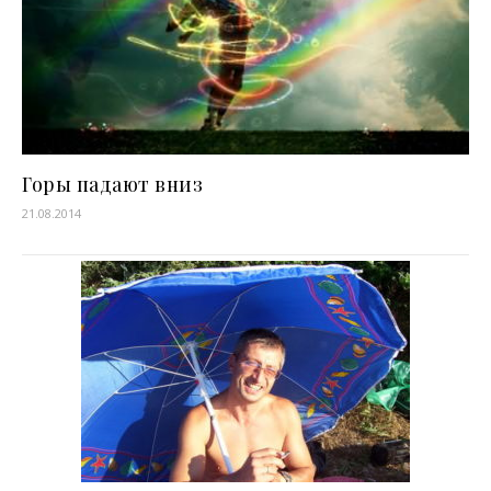
Горы падают вниз
21.08.2014