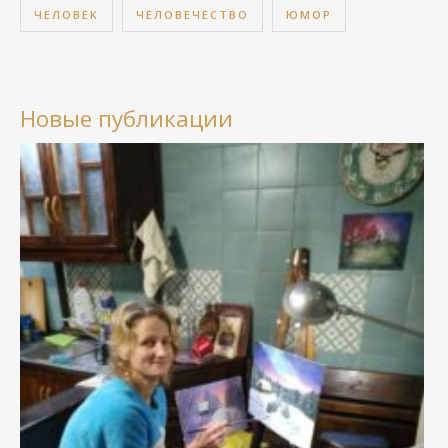
ЧЕЛОВЕК
ЧЕЛОВЕЧЕСТВО
ЮМОР
Новые публикации