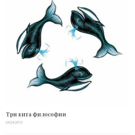
Три кита философии
06.04.2015