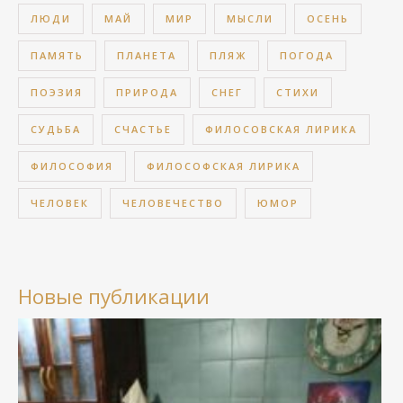
ЛЮДИ
МАЙ
МИР
МЫСЛИ
ОСЕНЬ
ПАМЯТЬ
ПЛАНЕТА
ПЛЯЖ
ПОГОДА
ПОЭЗИЯ
ПРИРОДА
СНЕГ
СТИХИ
СУДЬБА
СЧАСТЬЕ
ФИЛОСОВСКАЯ ЛИРИКА
ФИЛОСОФИЯ
ФИЛОСОФСКАЯ ЛИРИКА
ЧЕЛОВЕК
ЧЕЛОВЕЧЕСТВО
ЮМОР
Новые публикации