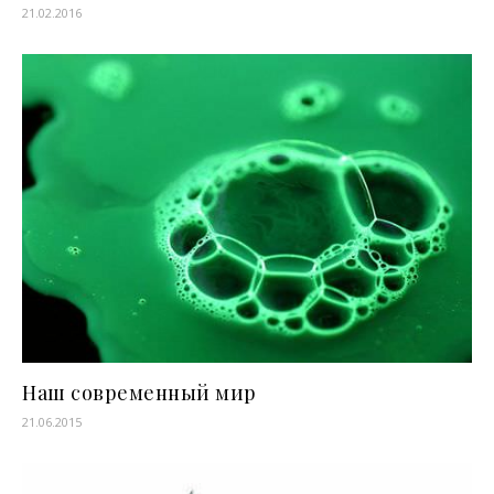
21.02.2016
Наш современный мир
21.06.2015