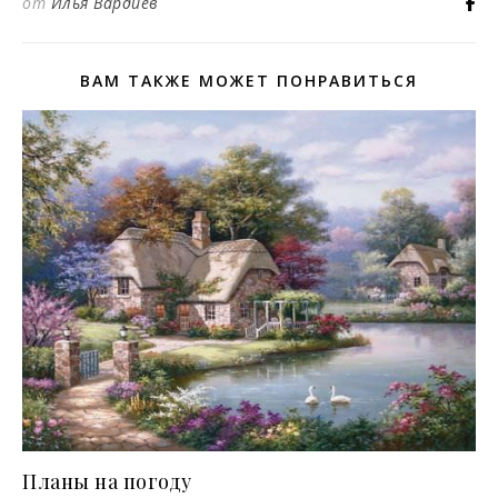
от
Илья Вардиев
ВАМ ТАКЖЕ МОЖЕТ ПОНРАВИТЬСЯ
Планы на погоду