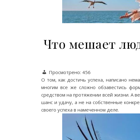
Что мешает люд
Просмотрено:
456
О том, как достичь успеха, написано нем
многим все же сложно обзавестись фор
средством на протяжении всей жизни. А ве
шанс и удачу, а не на собственные конкре
своего успеха в намеченном деле.