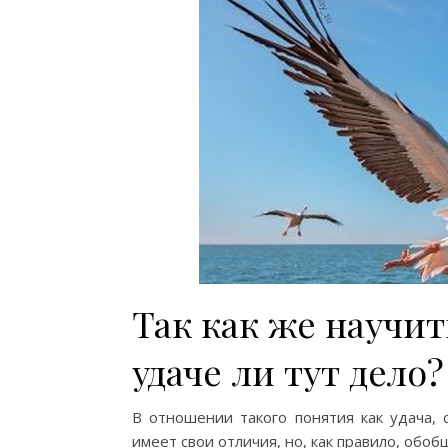
Так как же научит
удаче ли тут дело?
В отношении такого понятия как удача, 
имеет свои отличия, но, как правило, обоб