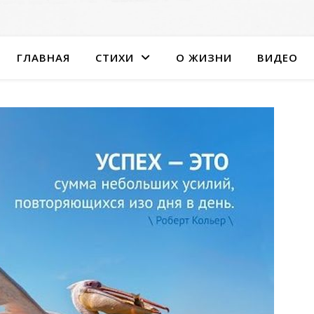
ГЛАВНАЯ
СТИХИ
О ЖИЗНИ
ВИДЕО