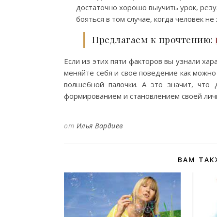
достаточно хорошо выучить урок, рез
бояться в том случае, когда человек не
Предлагаем к прочтению:
Если из этих пяти факторов вы узнали ха
меняйте себя и свое поведение как можно 
волшебной палочки. А это значит, что 
формированием и становлением своей личн
от
Илья Вардиев
ВАМ ТАК