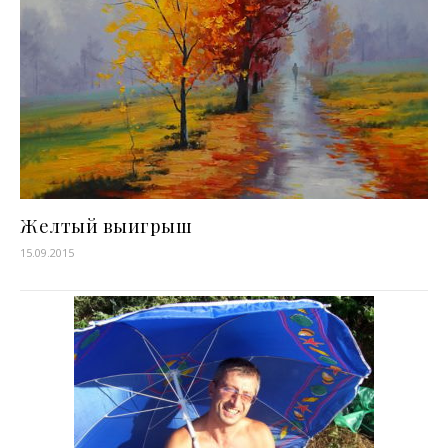
Желтый выигрыш
15.09.2015