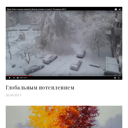
Глобальным потеплением
20.04.2017