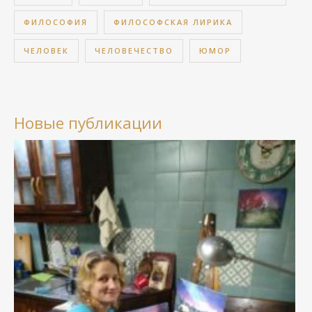
ФИЛОСОФИЯ
ФИЛОСОФСКАЯ ЛИРИКА
ЧЕЛОВЕК
ЧЕЛОВЕЧЕСТВО
ЮМОР
Новые публикации