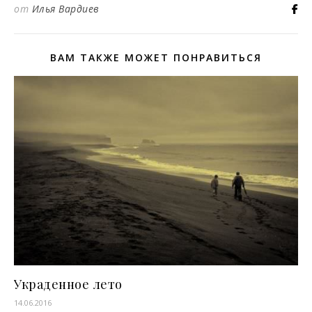
от
Илья Вардиев
ВАМ ТАКЖЕ МОЖЕТ ПОНРАВИТЬСЯ
Украденное лето
14.06.2016