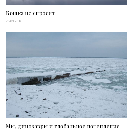
Кошка не спросит
25.09.2016
Мы, динозавры и глобальное потепление