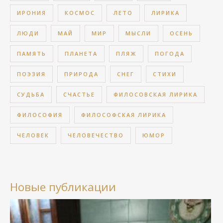
ИРОНИЯ
КОСМОС
ЛЕТО
ЛИРИКА
ЛЮДИ
МАЙ
МИР
МЫСЛИ
ОСЕНЬ
ПАМЯТЬ
ПЛАНЕТА
ПЛЯЖ
ПОГОДА
ПОЭЗИЯ
ПРИРОДА
СНЕГ
СТИХИ
СУДЬБА
СЧАСТЬЕ
ФИЛОСОВСКАЯ ЛИРИКА
ФИЛОСОФИЯ
ФИЛОСОФСКАЯ ЛИРИКА
ЧЕЛОВЕК
ЧЕЛОВЕЧЕСТВО
ЮМОР
Новые публикации