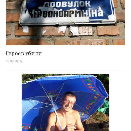
Героев убили
18.08.2016