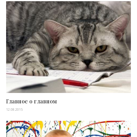
Главное о главном
12.08.2015