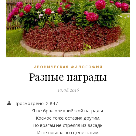
ИРОНИЧЕСКАЯ ФИЛОСОФИЯ
Разные награды
10.08.2016
Просмотрено:
2 847
Я не брал олимпийской награды.
Космос тоже оставил другим.
По врагам не стрелял из засады
И не прыгал по сцене нагим.