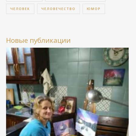
ЧЕЛОВЕК
ЧЕЛОВЕЧЕСТВО
ЮМОР
Новые публикации