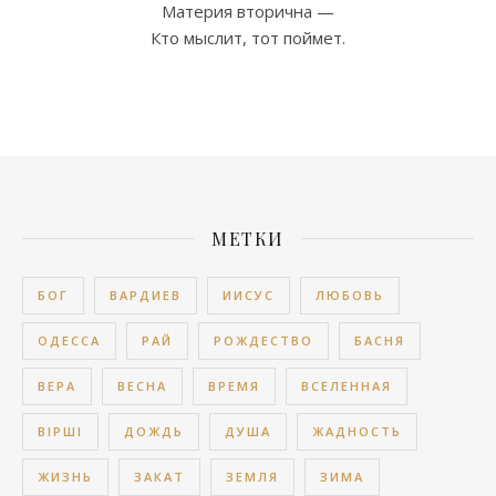
Материя вторична —
Кто мыслит, тот поймет.
МЕТКИ
БОГ
ВАРДИЕВ
ИИСУС
ЛЮБОВЬ
ОДЕССА
РАЙ
РОЖДЕСТВО
БАСНЯ
ВЕРА
ВЕСНА
ВРЕМЯ
ВСЕЛЕННАЯ
ВІРШІ
ДОЖДЬ
ДУША
ЖАДНОСТЬ
ЖИЗНЬ
ЗАКАТ
ЗЕМЛЯ
ЗИМА