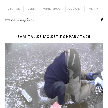
в начале
веры
компьютеры
мобилки
мысли
от
Илья Вардиев
ВАМ ТАКЖЕ МОЖЕТ ПОНРАВИТЬСЯ