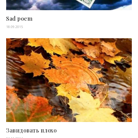
Sad poem
18.09.2015
Завидовать плохо