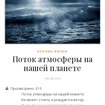
ПРИЗМА ЖИЗНИ
Поток атмосферы на
нашей планете
09.09.2013
Просмотрено:
315
Поток атмосферы на нашей планете
Не может стоять и рождается ветер.