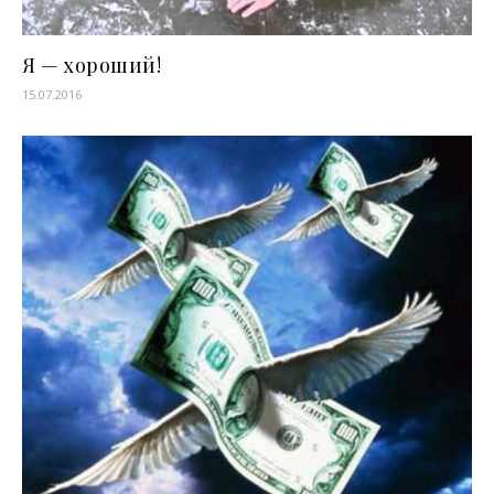
Я — хороший!
15.07.2016