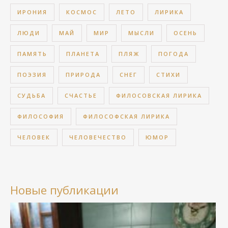
ИРОНИЯ
КОСМОС
ЛЕТО
ЛИРИКА
ЛЮДИ
МАЙ
МИР
МЫСЛИ
ОСЕНЬ
ПАМЯТЬ
ПЛАНЕТА
ПЛЯЖ
ПОГОДА
ПОЭЗИЯ
ПРИРОДА
СНЕГ
СТИХИ
СУДЬБА
СЧАСТЬЕ
ФИЛОСОВСКАЯ ЛИРИКА
ФИЛОСОФИЯ
ФИЛОСОФСКАЯ ЛИРИКА
ЧЕЛОВЕК
ЧЕЛОВЕЧЕСТВО
ЮМОР
Новые публикации