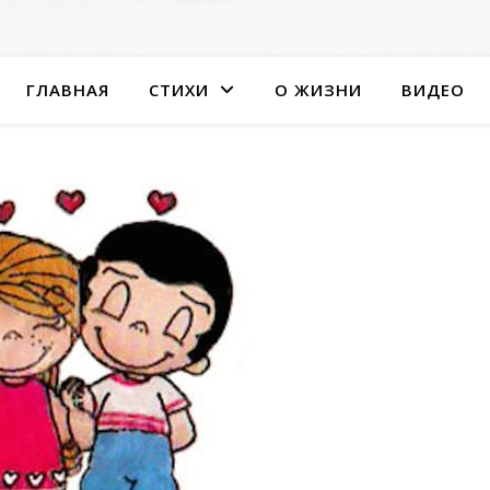
ГЛАВНАЯ
СТИХИ
О ЖИЗНИ
ВИДЕО