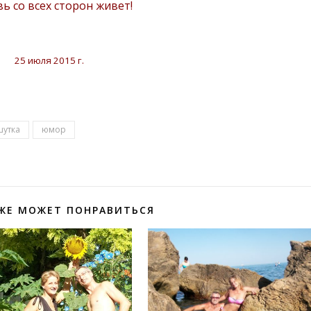
ь со всех сторон живет!
25 июля 2015 г.
шутка
юмор
ЖЕ МОЖЕТ ПОНРАВИТЬСЯ