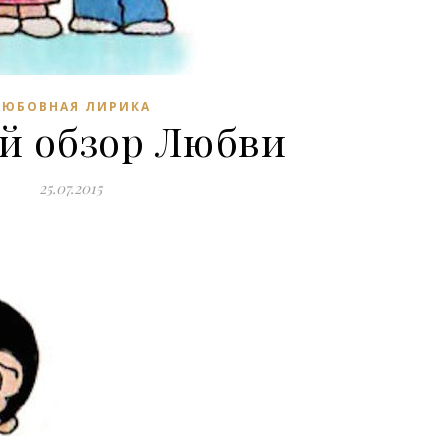
ЛЮБОВНАЯ ЛИРИКА
й обзор Любви
25.07.2015