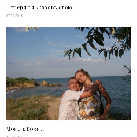
Потерял я Любовь свою
07.07.2015
Моя Любовь…
08.03.2016