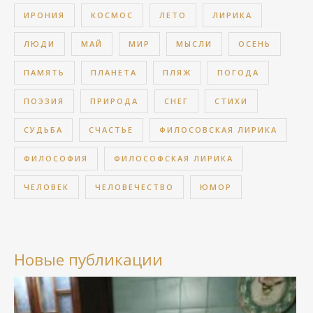
ИРОНИЯ
КОСМОС
ЛЕТО
ЛИРИКА
ЛЮДИ
МАЙ
МИР
МЫСЛИ
ОСЕНЬ
ПАМЯТЬ
ПЛАНЕТА
ПЛЯЖ
ПОГОДА
ПОЭЗИЯ
ПРИРОДА
СНЕГ
СТИХИ
СУДЬБА
СЧАСТЬЕ
ФИЛОСОВСКАЯ ЛИРИКА
ФИЛОСОФИЯ
ФИЛОСОФСКАЯ ЛИРИКА
ЧЕЛОВЕК
ЧЕЛОВЕЧЕСТВО
ЮМОР
Новые публикации