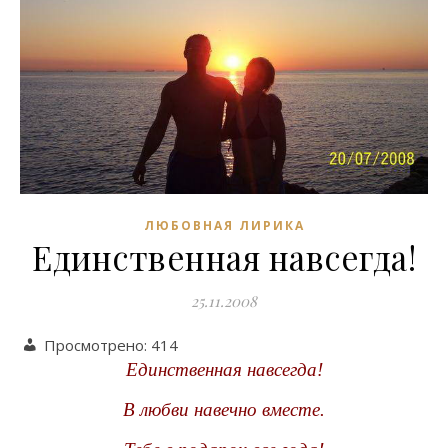
ЛЮБОВНАЯ ЛИРИКА
Единственная навсегда!
25.11.2008
Просмотрено:
414
Единственная навсегда!
В любви навечно вместе.