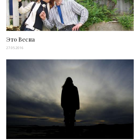
Это Весна
27.05.2016