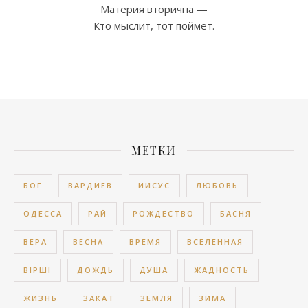
Материя вторична —
Кто мыслит, тот поймет.
МЕТКИ
БОГ
ВАРДИЕВ
ИИСУС
ЛЮБОВЬ
ОДЕССА
РАЙ
РОЖДЕСТВО
БАСНЯ
ВЕРА
ВЕСНА
ВРЕМЯ
ВСЕЛЕННАЯ
ВІРШІ
ДОЖДЬ
ДУША
ЖАДНОСТЬ
ЖИЗНЬ
ЗАКАТ
ЗЕМЛЯ
ЗИМА