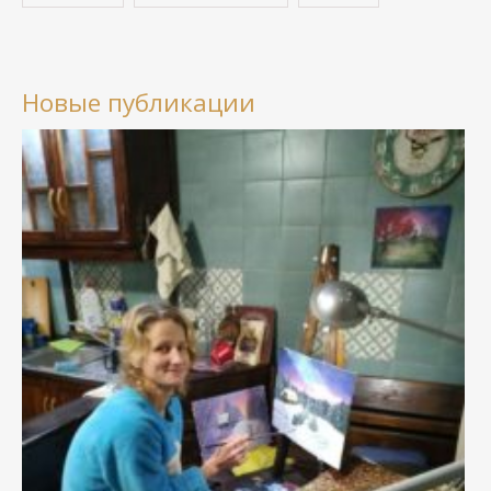
Новые публикации