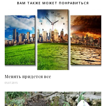
ВАМ ТАКЖЕ МОЖЕТ ПОНРАВИТЬСЯ
Менять придется все
05.07.2015