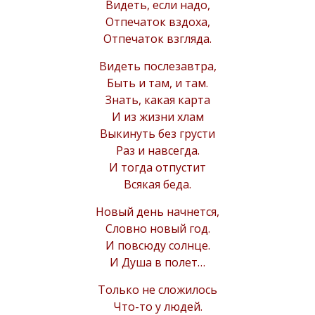
Видеть, если надо,
Отпечаток вздоха,
Отпечаток взгляда.
Видеть послезавтра,
Быть и там, и там.
Знать, какая карта
И из жизни хлам
Выкинуть без грусти
Раз и навсегда.
И тогда отпустит
Всякая беда.
Новый день начнется,
Словно новый год.
И повсюду солнце.
И Душа в полет…
Только не сложилось
Что-то у людей.