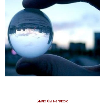
Было бы неплохо