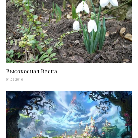
Высокосная Весна
01.03.2016