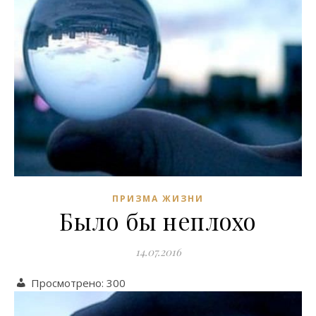
ПРИЗМА ЖИЗНИ
Было бы неплохо
14.07.2016
Просмотрено:
300