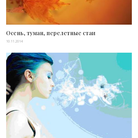
Осень, туман, перелетные стаи
10.11.2014