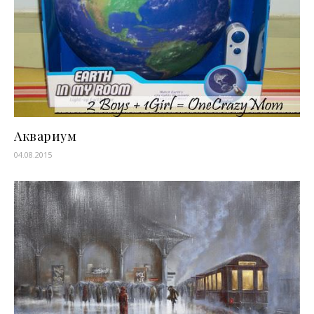
Аквариум
04.08.2015