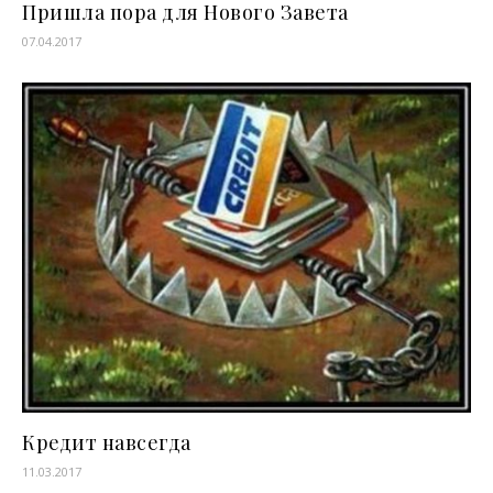
Пришла пора для Нового Завета
07.04.2017
Кредит навсегда
11.03.2017