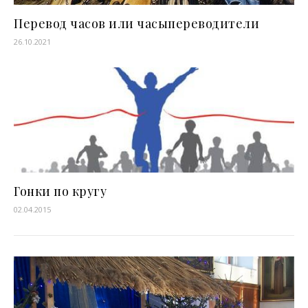
Перевод часов или часыпереводители
26.10.2021
Гонки по кругу
02.04.2015