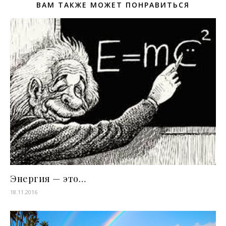
ВАМ ТАКЖЕ МОЖЕТ ПОНРАВИТЬСЯ
Энергия — это…
18.11.2016