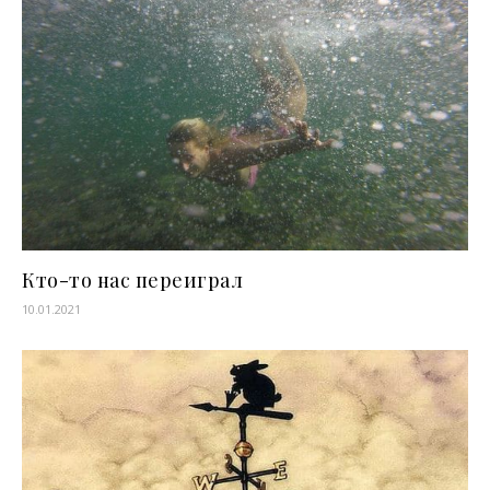
Кто-то нас переиграл
10.01.2021