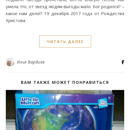
умела. Но, от звезд людям выгоды мало. Бог родился? –
какое нам дело!? 19 декабря 2017 года от Рождества
Христова.
ЧИТАТЬ ДАЛЕЕ
Илья Вардиев
ВАМ ТАКЖЕ МОЖЕТ ПОНРАВИТЬСЯ