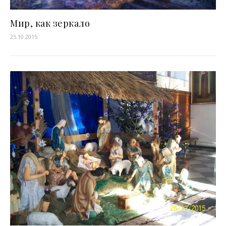
Мир, как зеркало
25.10.2015