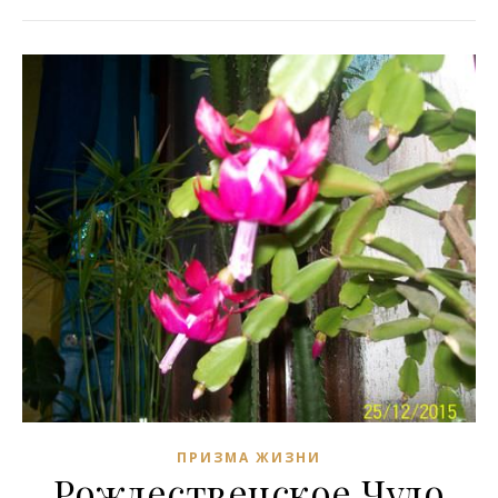
ПРИЗМА ЖИЗНИ
Рождественское Чудо