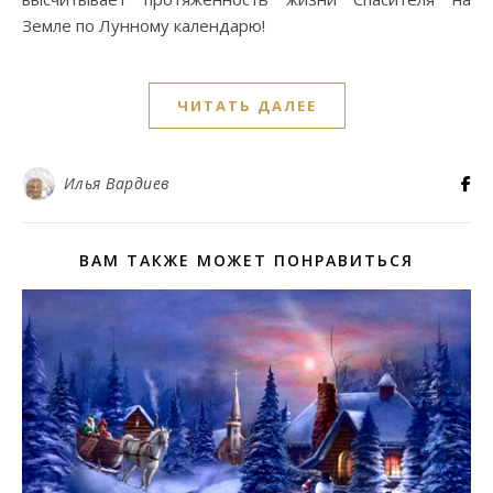
Земле по Лунному календарю!
ЧИТАТЬ ДАЛЕЕ
Илья Вардиев
ВАМ ТАКЖЕ МОЖЕТ ПОНРАВИТЬСЯ