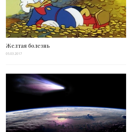
Желтая болезнь
05.03.2017