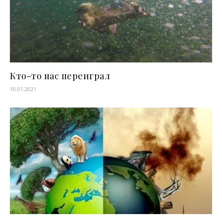
Кто-то нас переиграл
10.01.2021