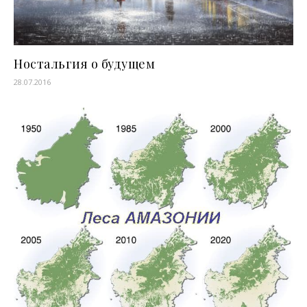
Ностальгия о будущем
28.07.2016