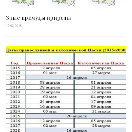
Злые причуды природы
10.02.2018