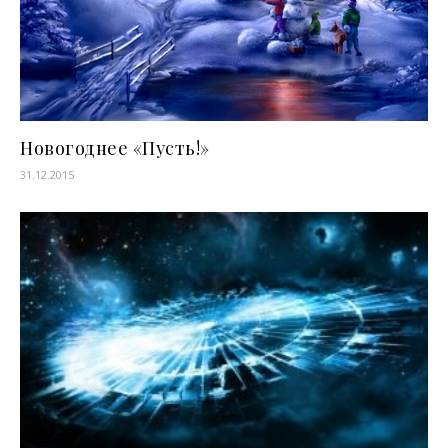
Новогоднее «Пусть!»
31.12.2015