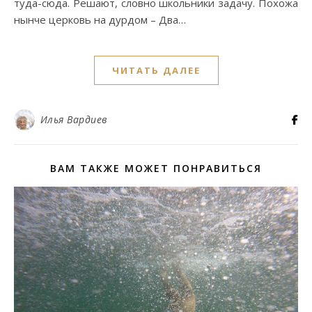
туда-сюда. Решают, словно школьники задачу. Похожа
нынче церковь на дурдом – Два…
ЧИТАТЬ ДАЛЕЕ
Илья Вардиев
ВАМ ТАКЖЕ МОЖЕТ ПОНРАВИТЬСЯ