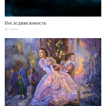
Последняя новость
28.11.2014