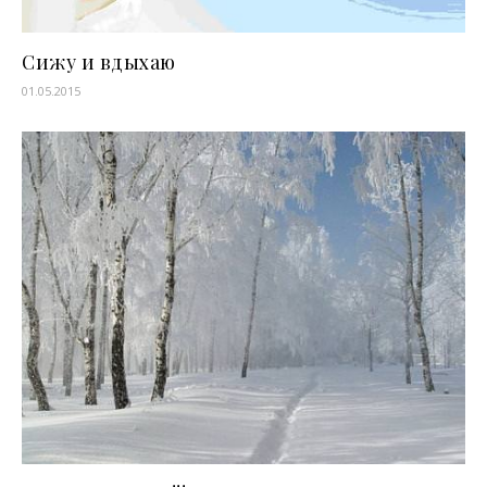
Сижу и вдыхаю
01.05.2015