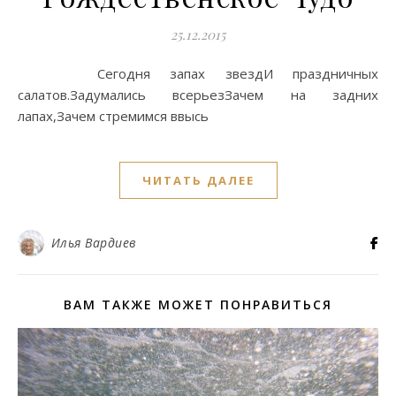
25.12.2015
Сегодня запах звездИ праздничных
салатов.Задумались всерьезЗачем на задних
лапах,Зачем стремимся ввысь
ЧИТАТЬ ДАЛЕЕ
Илья Вардиев
ВАМ ТАКЖЕ МОЖЕТ ПОНРАВИТЬСЯ