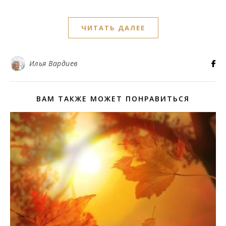
ЧИТАТЬ ДАЛЕЕ
Илья Вардиев
ВАМ ТАКЖЕ МОЖЕТ ПОНРАВИТЬСЯ