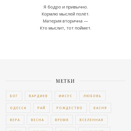
Я бодро и привычно.
Кормлю мыслей полёт.
Материя вторична —
Кто мыслит, тот поймет.
МЕТКИ
БОГ
ВАРДИЕВ
ИИСУС
ЛЮБОВЬ
ОДЕССА
РАЙ
РОЖДЕСТВО
БАСНЯ
ВЕРА
ВЕСНА
ВРЕМЯ
ВСЕЛЕННАЯ