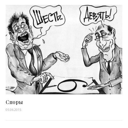
Споры
05.06.2015