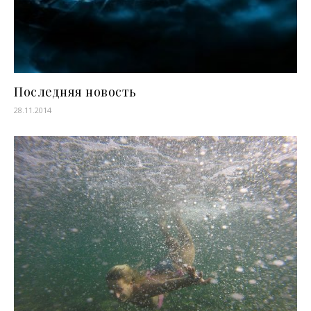
Последняя новость
28.11.2014