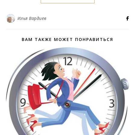
Илья Вардиев
ВАМ ТАКЖЕ МОЖЕТ ПОНРАВИТЬСЯ