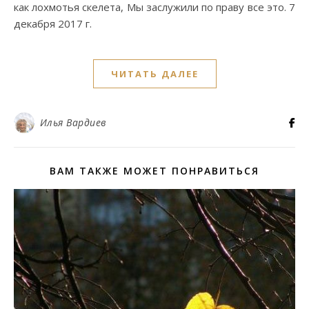
как лохмотья скелета, Мы заслужили по праву все это. 7
декабря 2017 г.
ЧИТАТЬ ДАЛЕЕ
Илья Вардиев
ВАМ ТАКЖЕ МОЖЕТ ПОНРАВИТЬСЯ