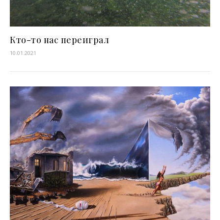
Кто-то нас переиграл
10.01.2021