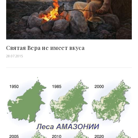
Святая Вера не имеет вкуса
28.07.2015