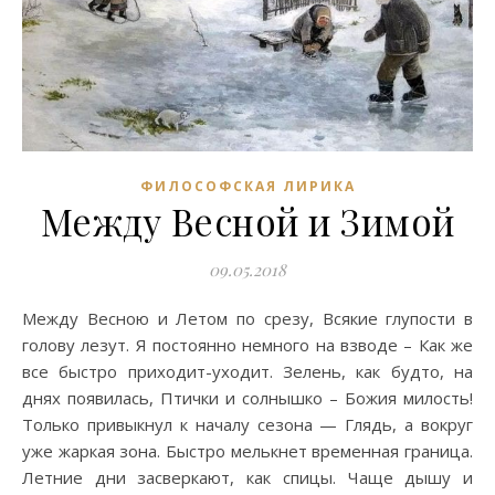
ФИЛОСОФСКАЯ ЛИРИКА
Между Весной и Зимой
09.05.2018
Между Весною и Летом по срезу, Всякие глупости в
голову лезут. Я постоянно немного на взводе – Как же
все быстро приходит-уходит. Зелень, как будто, на
днях появилась, Птички и солнышко – Божия милость!
Только привыкнул к началу сезона — Глядь, а вокруг
уже жаркая зона. Быстро мелькнет временная граница.
Летние дни засверкают, как спицы. Чаще дышу и