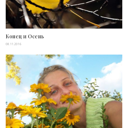
Конец и Осень
08.11.2016