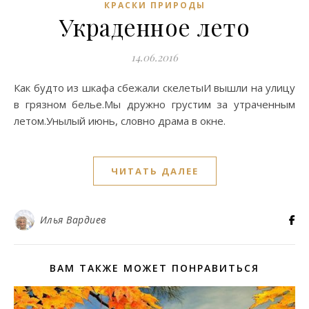
КРАСКИ ПРИРОДЫ
Украденное лето
14.06.2016
Как будто из шкафа сбежали скелетыИ вышли на улицу
в грязном белье.Мы дружно грустим за утраченным
летом.Унылый июнь, словно драма в окне.
ЧИТАТЬ ДАЛЕЕ
Илья Вардиев
ВАМ ТАКЖЕ МОЖЕТ ПОНРАВИТЬСЯ