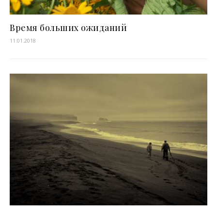
Время больших ожиданий
11.01.2018