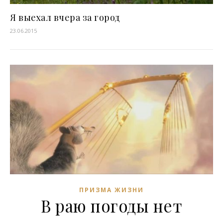
Я выехал вчера за город
23.06.2015
ПРИЗМА ЖИЗНИ
В раю погоды нет