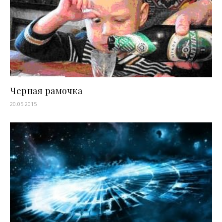
Черная рамочка
20.05.2015