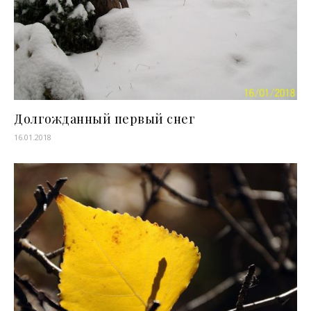
Долгожданный первый снег
16.01.2018