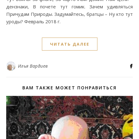
дензнаки, В почете тут гомик. Зачем удивляться
Причудам Природы. Задумайтесь, братцы – Ну кто тут
уроды? Февраль 2018 г.
ЧИТАТЬ ДАЛЕЕ
Илья Вардиев
ВАМ ТАКЖЕ МОЖЕТ ПОНРАВИТЬСЯ