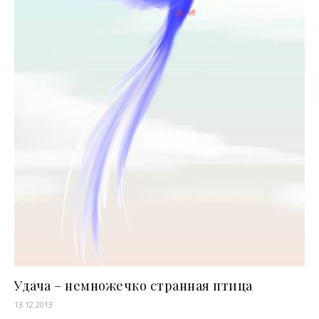
Удача – немножечко странная птица
13.12.2013