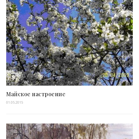
Майское настроение
01.05.2015