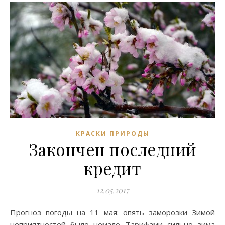
КРАСКИ ПРИРОДЫ
Закончен последний
кредит
12.05.2017
Прогноз погоды на 11 мая: опять заморозки Зимой
неприятностей было немало. Тарифами сильно зима