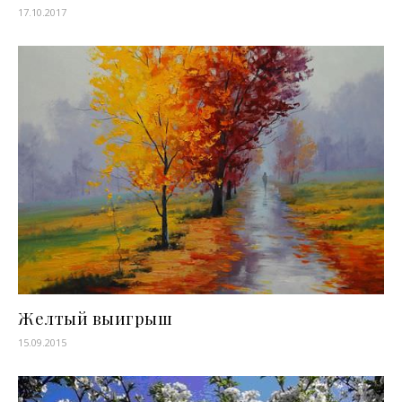
17.10.2017
Желтый выигрыш
15.09.2015