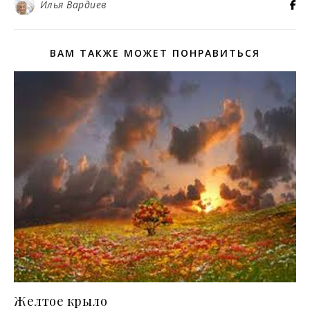
Илья Вардиев
ВАМ ТАКЖЕ МОЖЕТ ПОНРАВИТЬСЯ
Желтое крыло