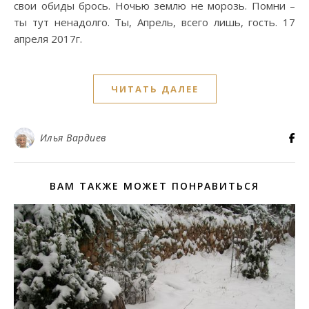
свои обиды брось. Ночью землю не морозь. Помни –
ты тут ненадолго. Ты, Апрель, всего лишь, гость. 17
апреля 2017г.
ЧИТАТЬ ДАЛЕЕ
Илья Вардиев
ВАМ ТАКЖЕ МОЖЕТ ПОНРАВИТЬСЯ