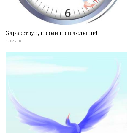
Здравствуй, новый понедельник!
17.02.2016